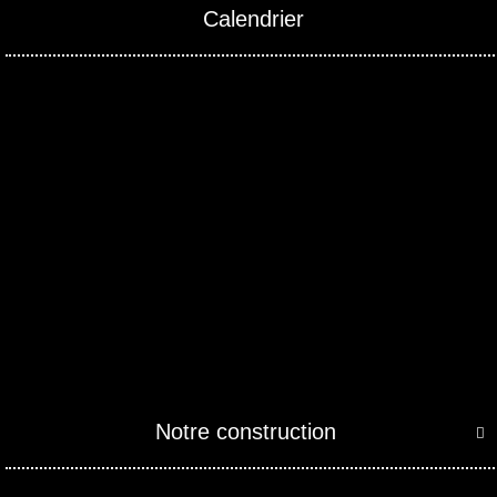
Calendrier
Notre construction
