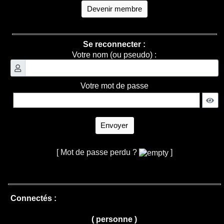
Devenir membre
Se reconnecter :
Votre nom (ou pseudo) :
Votre mot de passe
Envoyer
[ Mot de passe perdu ?
]
Connectés :
( personne )