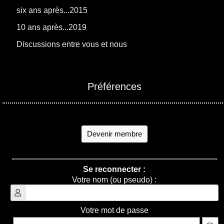
six ans après...2015
10 ans après...2019
Discussions entre vous et nous
Préférences
Devenir membre
Se reconnecter :
Votre nom (ou pseudo) :
Votre mot de passe