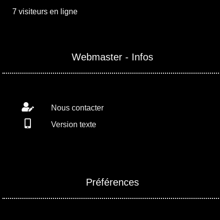
7 visiteurs en ligne
Webmaster - Infos
Nous contacter
Version texte
Préférences