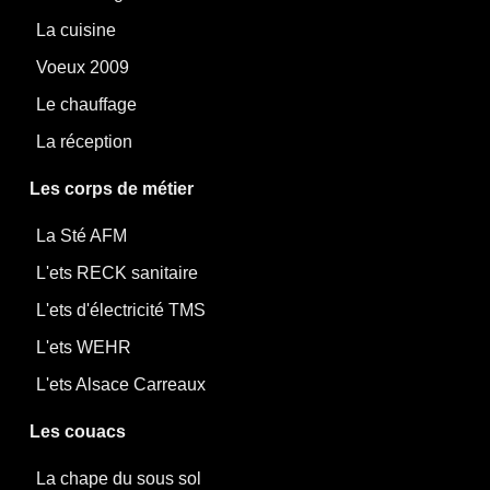
La cuisine
Voeux 2009
Le chauffage
La réception
Les corps de métier
La Sté AFM
L'ets RECK sanitaire
L'ets d'électricité TMS
L'ets WEHR
L'ets Alsace Carreaux
Les couacs
La chape du sous sol