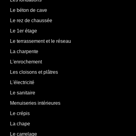
Le béton de cave
Le rez de chaussée
Le 1er étage
Le terrassement et le réseau
La charpente
L'enrochement
Les cloisons et plâtres
L'électricité
Le sanitaire
Menuiseries intérieures
Le crépis
La chape
Le carrelage