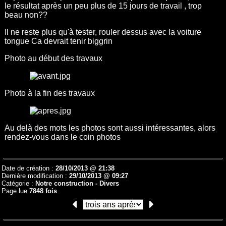
le résultat après un peu plus de 15 jours de travail , trop
beau non??
Il ne reste plus qu'à tester, rouler dessus avec la voiture
tongue Ca devrait tenir biggrin
Photo au début des travaux
Photo à la fin des travaux
Au delà des mots les photos sont aussi intéressantes, alors
rendez-vous dans le coin photos
Date de création :
28/10/2013 @ 21:38
Dernière modification :
29/10/2013 @ 09:27
Catégorie :
Notre construction -
Divers
Page lue
7848 fois