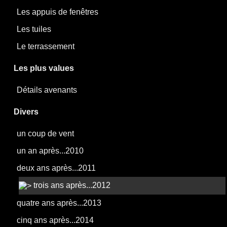
Les appuis de fenêtres
Les tuiles
Le terrassement
Les plus values
Détails avenants
Divers
un coup de vent
un an après...2010
deux ans après...2011
trois ans après...2012
quatre ans après...2013
cinq ans après...2014