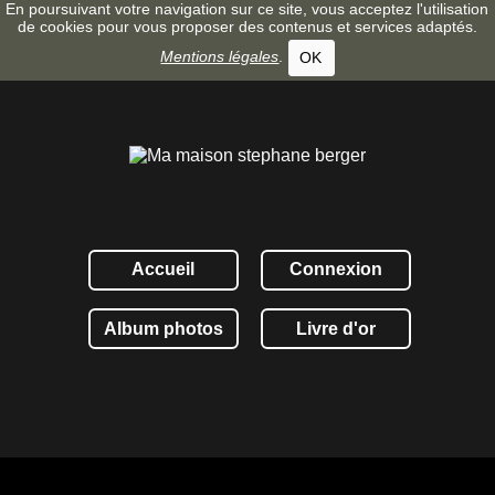
En poursuivant votre navigation sur ce site, vous acceptez l'utilisation
de cookies pour vous proposer des contenus et services adaptés.
Mentions légales
.
OK
Accueil
Connexion
Album photos
Livre d'or