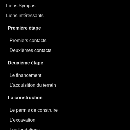
Liens Sympas
Liens intéressants
Première étape
Premiers contacts
Deuxièmes contacts
Deuxième étape
Le financement
L'acquisition du terrain
La construction
Le permis de construire
L'excavation
Les fondations