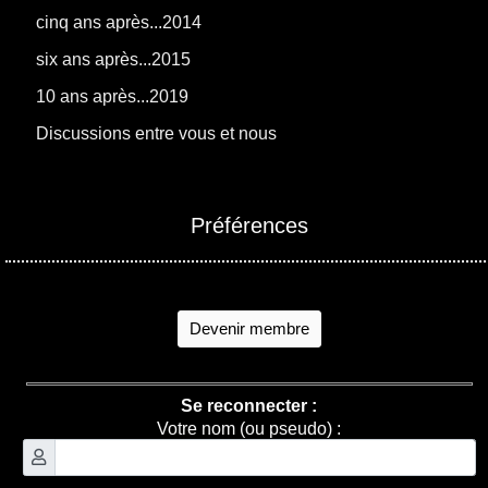
cinq ans après...2014
six ans après...2015
10 ans après...2019
Discussions entre vous et nous
Préférences
Devenir membre
Se reconnecter :
Votre nom (ou pseudo) :