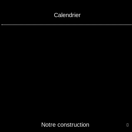
Calendrier
Notre construction
