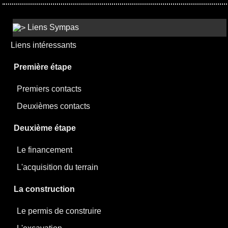
Liens Sympas
Liens intéressants
Première étape
Premiers contacts
Deuxièmes contacts
Deuxième étape
Le financement
L'acquisition du terrain
La construction
Le permis de construire