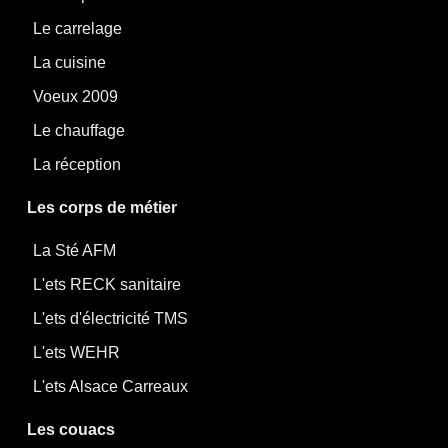
Le carrelage
La cuisine
Voeux 2009
Le chauffage
La réception
Les corps de métier
La Sté AFM
L'ets RECK sanitaire
L'ets d'électricité TMS
L'ets WEHR
L'ets Alsace Carreaux
Les couacs