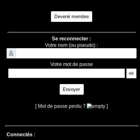
Devenir membre
Se reconnecter :
Votre nom (ou pseudo) :
Votre mot de passe
Envoyer
[ Mot de passe perdu ?
]
Connectés :