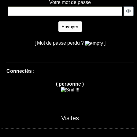
Votre mot de passe
Envoyer
[ Mot de passe perdu ?
]
Connectés :
( personne )
Visites