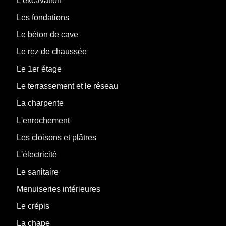
L'excavation
Les fondations
Le béton de cave
Le rez de chaussée
Le 1er étage
Le terrassement et le réseau
La charpente
L'enrochement
Les cloisons et plâtres
L'électricité
Le sanitaire
Menuiseries intérieures
Le crépis
La chape