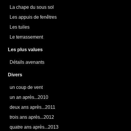
La chape du sous sol
Les appuis de fenêtres
Les tuiles
Le terrassement
Les plus values
Détails avenants
Divers
un coup de vent
un an après...2010
deux ans après...2011
trois ans après...2012
quatre ans après...2013