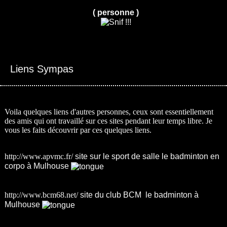
( personne )
Liens Sympas
Voila quelques liens d'autres personnes, ceux sont essentiellement
des amis qui ont travaillé sur ces sites pendant leur temps libre. Je
vous les faits découvrir par ces quelques liens.
http://www.apvmc.fr/
site sur le sport de salle le badminton en
corpo à Mulhouse
http://www.bcm68.net/
site du club BCM le badminton à
Mulhouse