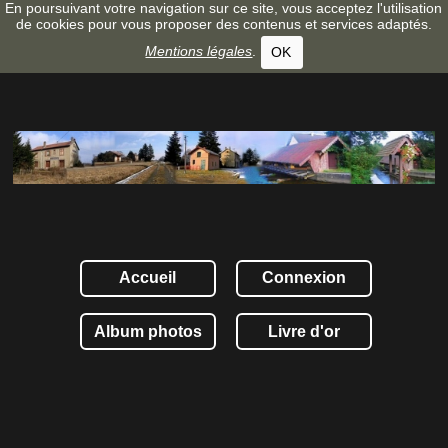
En poursuivant votre navigation sur ce site, vous acceptez l'utilisation
de cookies pour vous proposer des contenus et services adaptés.
Mentions légales
.
OK
Accueil
Connexion
Album photos
Livre d'or