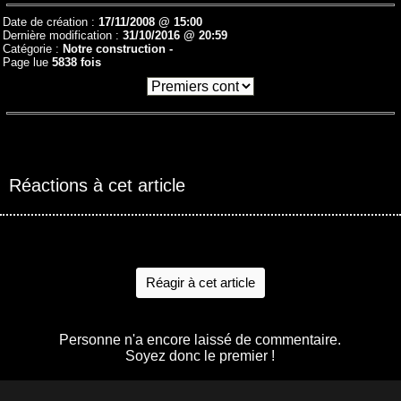
Date de création :
17/11/2008 @ 15:00
Dernière modification :
31/10/2016 @ 20:59
Catégorie :
Notre construction -
Page lue
5838 fois
Réactions à cet article
Réagir à cet article
Personne n'a encore laissé de commentaire.
Soyez donc le premier !