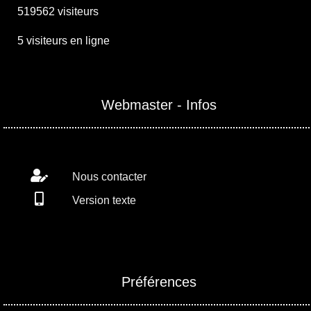
519562 visiteurs
5 visiteurs en ligne
Webmaster - Infos
Nous contacter
Version texte
Préférences