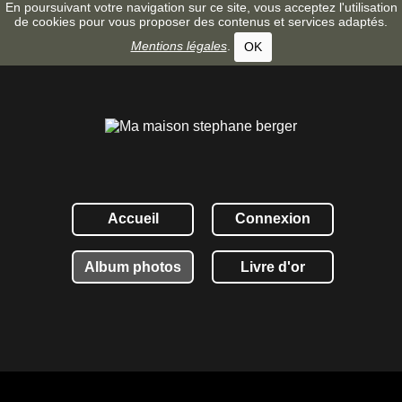
En poursuivant votre navigation sur ce site, vous acceptez l'utilisation
de cookies pour vous proposer des contenus et services adaptés.
Mentions légales
.
OK
Accueil
Connexion
Album photos
Livre d'or